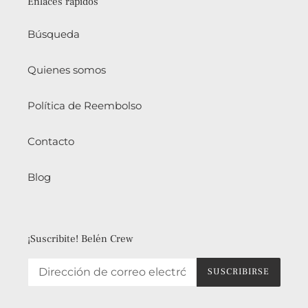
Enlaces rápidos
Búsqueda
Quienes somos
Política de Reembolso
Contacto
Blog
¡Suscribite! Belén Crew
SUSCRIBIRSE