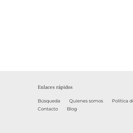
Enlaces rápidos
Búsqueda
Quienes somos
Política
Contacto
Blog